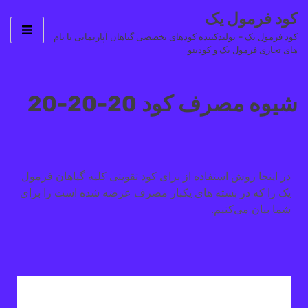
کود فرمول یک
کود فرمول یک – تولیدکننده کودهای تخصصی گیاهان آپارتمانی با نام
های تجاری فرمول یک و کودینو
شیوه مصرف کود 20-20-20
در اینجا روش استفاده از برای کود تقویتی کلیه گیاهان فرمول
یک را که در بسته های یکبار مصرف عرضه شده است را برای
شما بیان می‌کنیم.