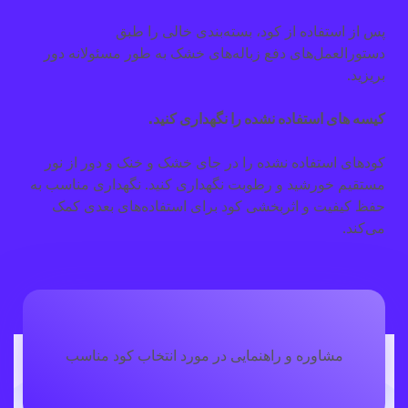
پس از استفاده از کود، بسته‌بندی خالی را طبق
دستورالعمل‌های دفع زباله‌های خشک به طور مسئولانه دور
بریزید.
کیسه های استفاده نشده را نگهداری کنید.
کودهای استفاده نشده را در جای خشک و خنک و دور از نور
مستقیم خورشید و رطوبت نگهداری کنید. نگهداری مناسب به
حفظ کیفیت و اثربخشی کود برای استفاده‌های بعدی کمک
می‌کند.
مشاوره و راهنمایی در مورد انتخاب کود مناسب