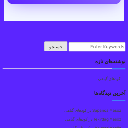
نوشته‌های تازه
کودهای گیاهی
آخرین دیدگاه‌ها
Sapanca Masöz
در
کودهای گیاهی
Tekirdağ Masöz
در
کودهای گیاهی