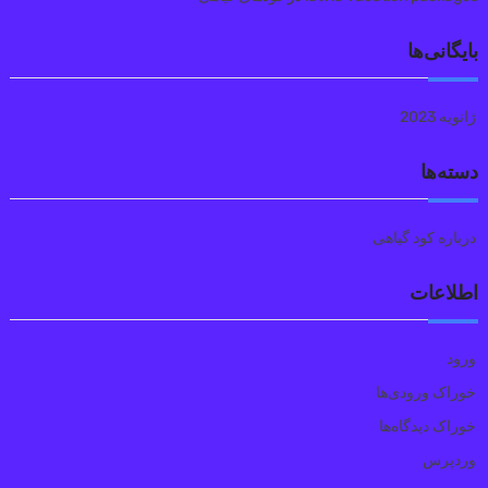
بایگانی‌ها
ژانویه 2023
دسته‌ها
درباره کود گیاهی
اطلاعات
ورود
خوراک ورودی‌ها
خوراک دیدگاه‌ها
وردپرس