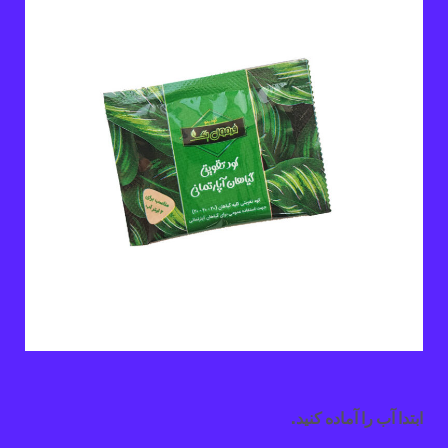
ابتدا آب را آماده کنید.