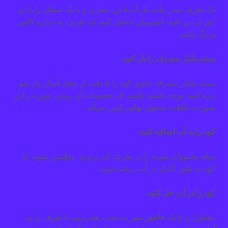
یک ظرف تمیز مانند یک آب‌پاش، بطری و یا یک سطل را با دو
لیتر آب پر کنید. اطمینان حاصل کنید که ظرف به اندازه کافی
بزرگ باشد.
بسته یکبار مصرف را باز کنید.
بسته یکبار مصرف حاوی کود را با دقت از محل آسان باز شو
پاره کنید. توجه داشته باشید که محتویات آن نریزد، چون در این
صورت غلظت محلول نهایی پایین می‌آید.
کود را به آب اضافه کنید.
تمام محتویات بسته را در ظرف آب بریزید. مطمئن شوید که
کود به طور کامل در آب ریخته شود.
کود را در آب حل کنید.
محلول را با یک قاشق تمیز به شدت هم بزنید یا ظرف را به