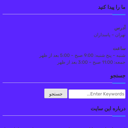
ما را پیدا کنید
آدرس
تهران – پاسداران
ساعت
شنبه – پنج شنبه: 9:00 صبح – 5:00 بعد از ظهر
جمعه: 11:00 صبح – 3:00 بعد از ظهر
جستجو
درباره این سایت