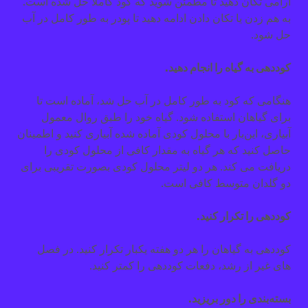
آرامی تکان دهید تا مطمئن شوید که کود کاملا حل شده است.
به هم زدن یا تکان دادن ادامه دهید تا پودر به طور کامل در آب
حل شود.
کوددهی به گیاه را انجام دهید.
هنگامی که کود به طور کامل در آب حل شد، آماده است تا
برای گیاهان استفاده شود. گیاه خود را طبق روال معمول
آبیاری، این‌بار با محلول کودی آماده شده آبیاری کنید و اطمینان
حاصل کنید که هر گیاه به مقدار کافی از محلول کودی را
دریافت می کند. هر دو لیتر محلول کودی بصورت تقریبی برای
دو گلدان متوسط کافی است.
کوددهی را تکرار کنید.
کوددهی به گیاهان را هر دو هفته یکبار تکرار کنید. در فصل
های غیر از رشد، دفعات کوددهی را کمتر کنید.
بسته‌بندی را دور بریزید.